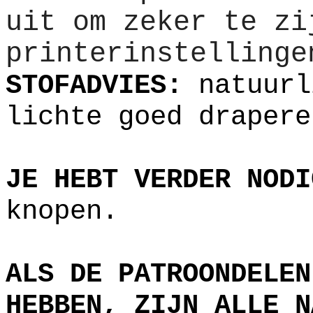
uit om zeker te zi
printerinstellinge
STOFADVIES:
natuurl
lichte goed drapere
JE HEBT VERDER NODI
knopen.
ALS DE PATROONDELEN
HEBBEN, ZIJN ALLE N