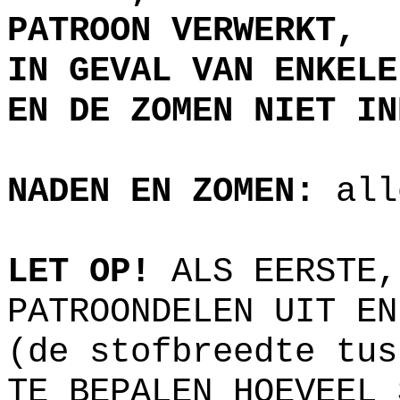
PATROON VERWERKT,
IN GEVAL VAN ENKELE
EN DE ZOMEN NIET IN
NADEN EN ZOMEN:
all
LET OP!
ALS EERSTE,
PATROONDELEN UIT EN
(de stofbreedte tus
TE BEPALEN HOEVEEL 