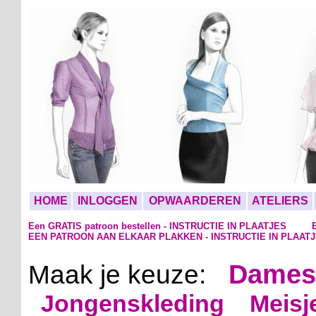
HOME
INLOGGEN
OPWAARDEREN
ATELIERS
Een GRATIS patroon bestellen - INSTRUCTIE IN PLAATJES
EEN PATROON AAN ELKAAR PLAKKEN - INSTRUCTIE IN PLAAT
Dames
Maak je keuze:
Jongenskleding
Meisj