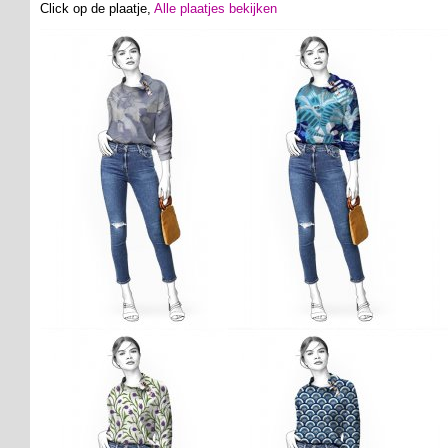
Click op de plaatje,
Alle plaatjes bekijken