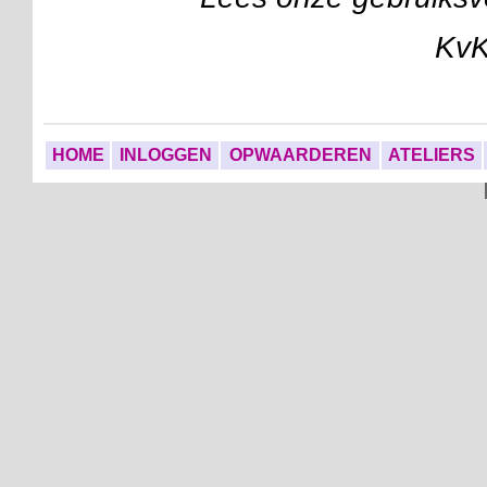
Kv
HOME
INLOGGEN
OPWAARDEREN
ATELIERS