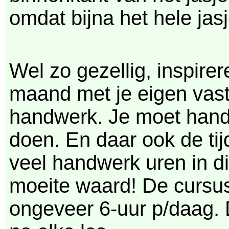
omdat bijna het hele ja
Wel zo gezellig, inspire
maand met je eigen vaste
handwerk. Je moet hand
doen. En daar ook de tij
veel handwerk uren in di
moeite waard! De cursus 
ongeveer 6-uur p/daag. 