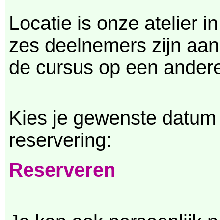
Locatie is onze atelier i
zes deelnemers zijn aan
de cursus op een andere 
Kies je gewenste datum
reservering:
Reserveren