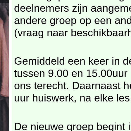
deelnemers zijn aangeme
andere groep op een a
(vraag naar beschikbaarh
Gemiddeld een keer in
tussen 9.00 en 15.00uur 
ons terecht. Daarnaast h
uur huiswerk, na elke les
De nieuwe groep begint i