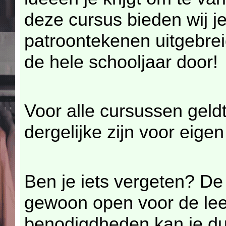
deze cursus bieden wij je
patroontekenen uitgebrei
de hele schooljaar door!
Voor alle cursussen geld
dergelijke zijn voor eige
Ben je iets vergeten? De 
gewoon open voor de lee
benodigdheden kan je du