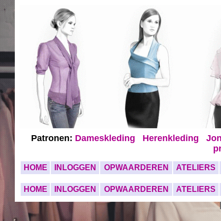
Patronen:
Dameskleding
Herenkleding
Jon
p
HOME
INLOGGEN
OPWAARDEREN
ATELIERS
HOME
INLOGGEN
OPWAARDEREN
ATELIERS