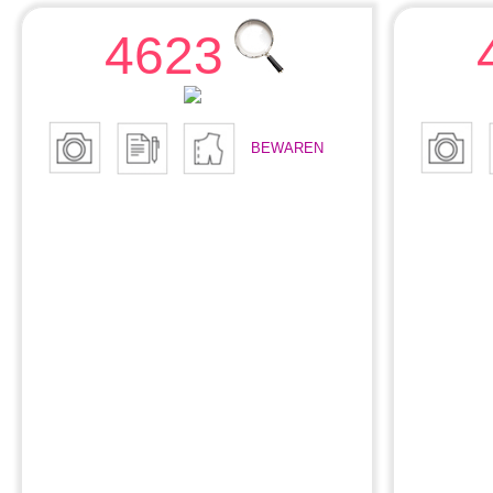
4623
BEWAREN