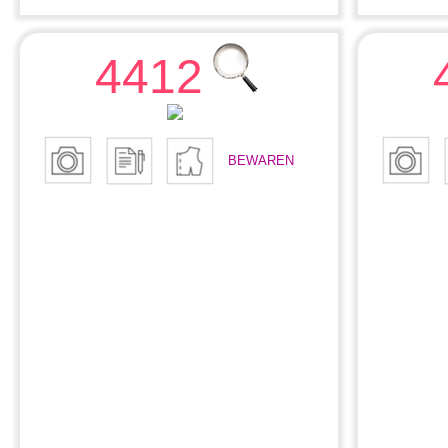
4412
BEWAREN