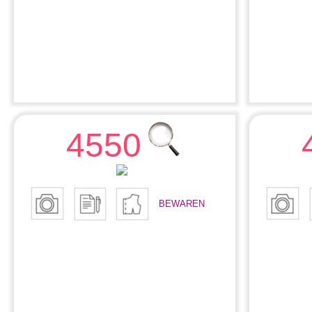
4550
BEWAREN