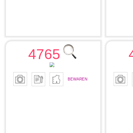
4765
BEWAREN