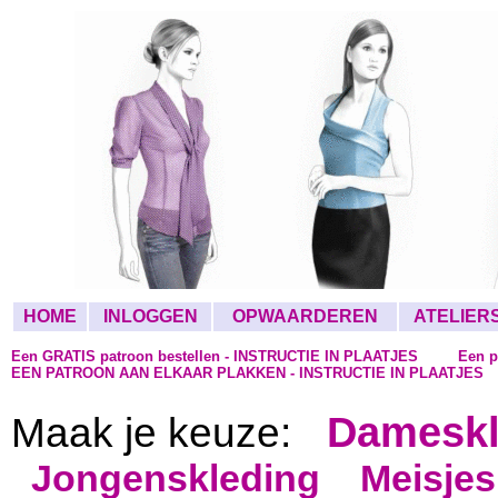
HOME
INLOGGEN
OPWAARDEREN
ATELIER
Een GRATIS patroon bestellen - INSTRUCTIE IN PLAATJES
Een p
EEN PATROON AAN ELKAAR PLAKKEN - INSTRUCTIE IN PLAATJES
Dameskl
Maak je keuze:
Jongenskleding
Meisjes