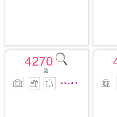
4270
BEWAREN