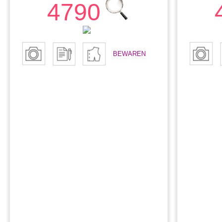
4790
BEWAREN