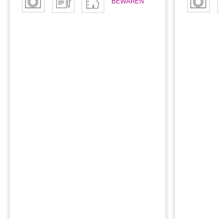
BEWAREN