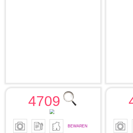
4709
BEWAREN