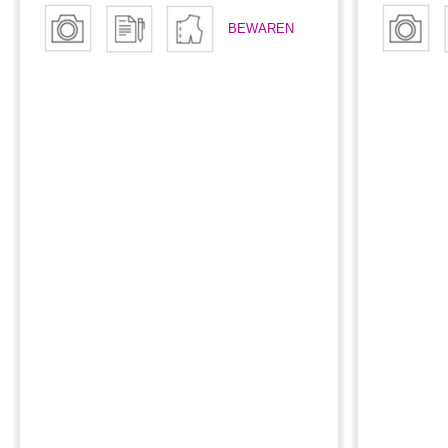
BEWAREN