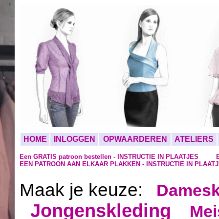
HOME
INLOGGEN
OPWAARDEREN
ATELIERS
Een GRATIS patroon bestellen - INSTRUCTIE IN PLAATJES
EEN PATROON AAN ELKAAR PLAKKEN - INSTRUCTIE IN PLAAT
Maak je keuze:
Damesk
Jongenskleding
Mei