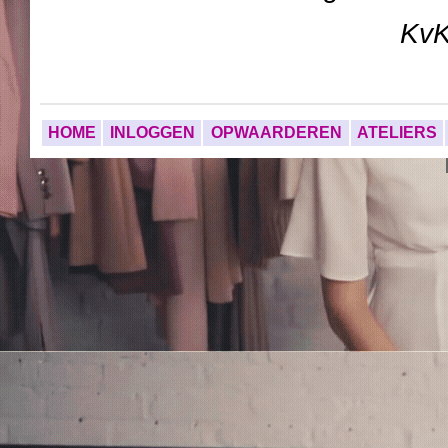
Kv
HOME
INLOGGEN
OPWAARDEREN
ATELIERS