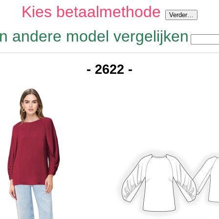
Kies betaalmethode
n andere model vergelijken
- 2622 -