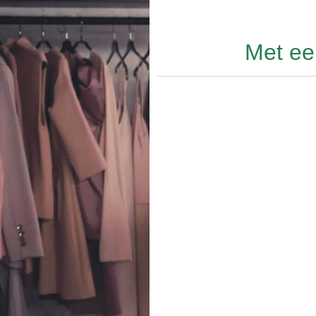
Met ee