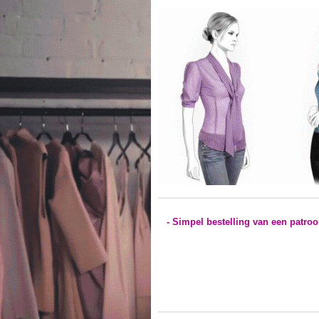
- Simpel bestelling van een patro