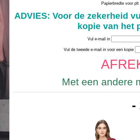
Papierbredte voor plt
ADVIES: Voor de zekerheid vu
kopie van het 
Vul e-mail in
Vul de tweede e-mail in voor een kopie
AFRE
Met een andere m
-