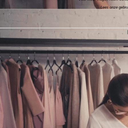
Lees onze gebr