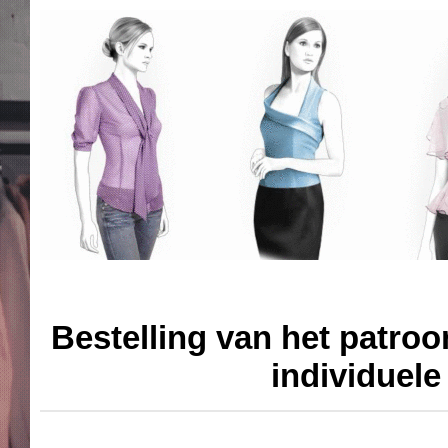
Bestelling van het patroo
individuel