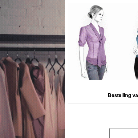
Bestelling v