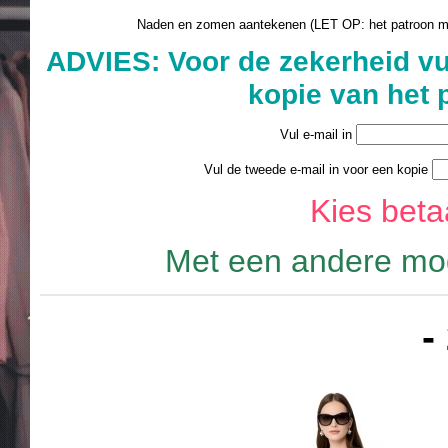
Naden en zomen aantekenen (LET OP: het patroon 
ADVIES: Voor de zekerheid vu
kopie van het 
Vul e-mail in
Vul de tweede e-mail in voor een kopie
Kies bet
Met een andere mod
-