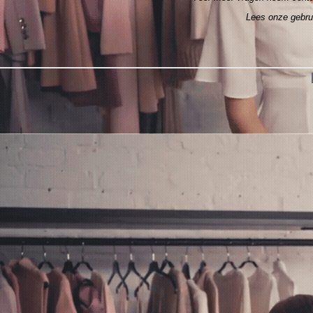
Lees onze gebr