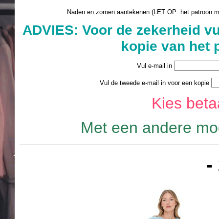
Naden en zomen aantekenen (LET OP: het patroon 
ADVIES: Voor de zekerheid vu
kopie van het 
Vul e-mail in
Vul de tweede e-mail in voor een kopie
Kies bet
Met een andere mod
-