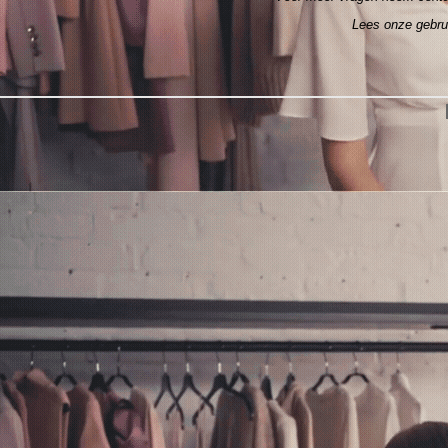
Lees onze gebr