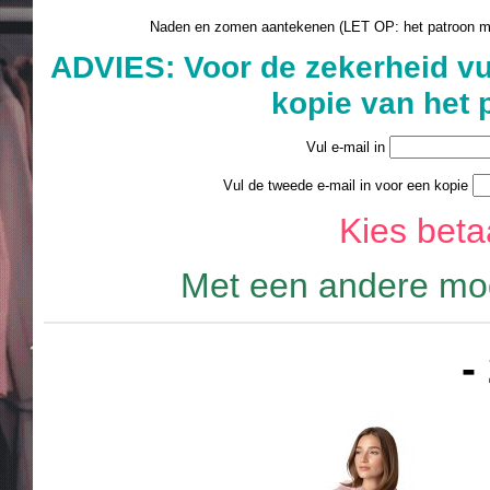
Naden en zomen aantekenen (LET OP: het patroon 
ADVIES: Voor de zekerheid vu
kopie van het 
Vul e-mail in
Vul de tweede e-mail in voor een kopie
Kies bet
Met een andere mod
-