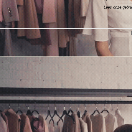
Lees onze gebr