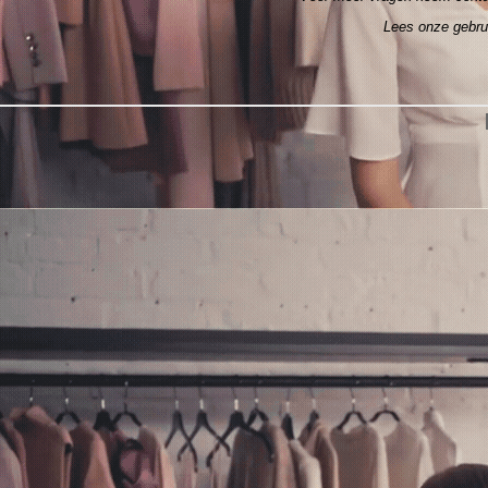
Lees onze gebr