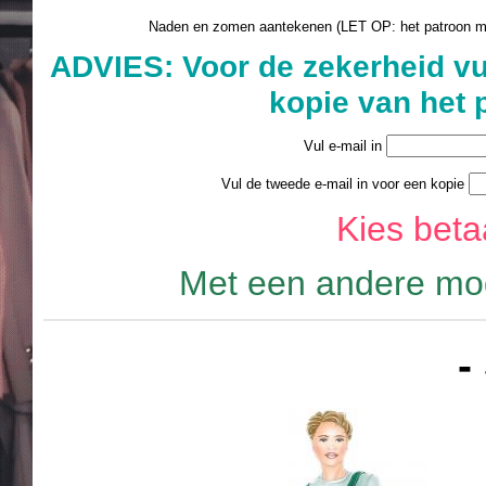
Naden en zomen aantekenen (LET OP: het patroon 
ADVIES: Voor de zekerheid vu
kopie van het 
Vul e-mail in
Vul de tweede e-mail in voor een kopie
Kies bet
Met een andere mod
-