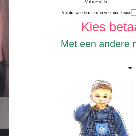
Vul e-mail in
Vul de tweede e-mail in voor een kopie
Kies bet
Met een andere m
-