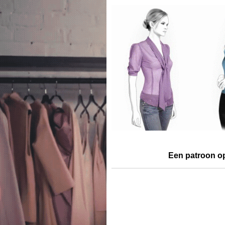
Een patroon o