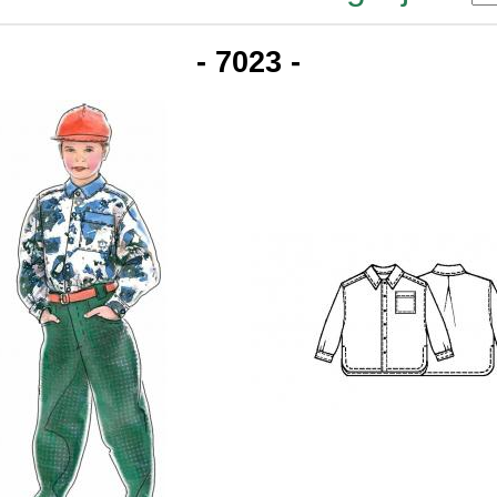
- 7023 -