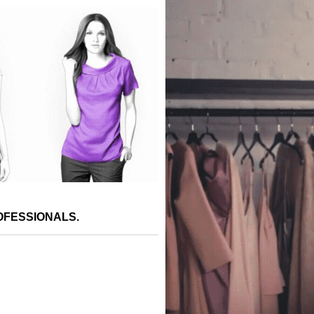
PROFESSIONALS.