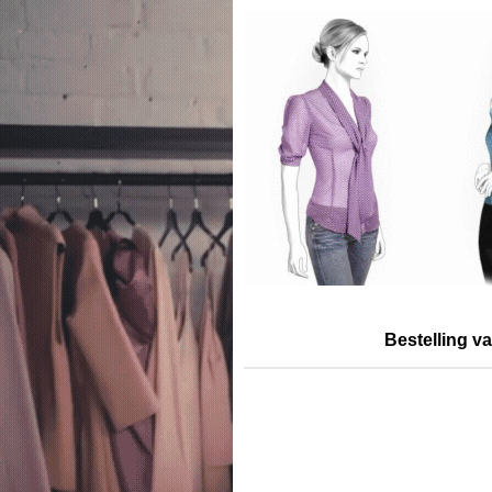
Bestelling v