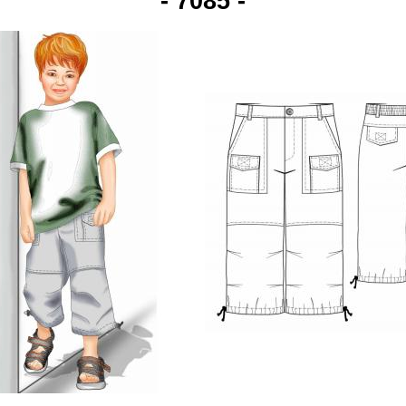
- 7085 -