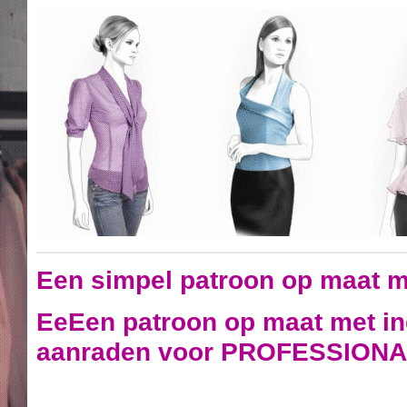
Een simpel patroon op maat m
EeEen patroon op maat met ind
aanraden voor PROFESSIONA