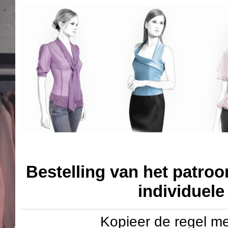
Bestelling van het patroo
individuel
Kopieer de regel me