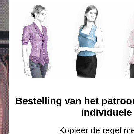
Bestelling van het patroo
individuel
Kopieer de regel me