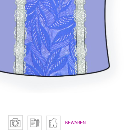
BEWAREN