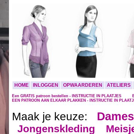
HOME
INLOGGEN
OPWAARDEREN
ATELIERS
Een GRATIS patroon bestellen - INSTRUCTIE IN PLAATJES
EEN PATROON AAN ELKAAR PLAKKEN - INSTRUCTIE IN PLAAT
Dames
Maak je keuze:
Jongenskleding
Meisj