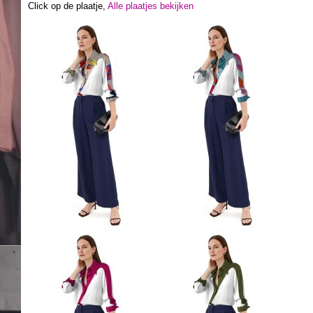
Click op de plaatje,
Alle plaatjes bekijken