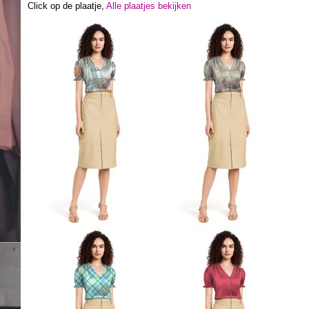
Click op de plaatje,
Alle plaatjes bekijken