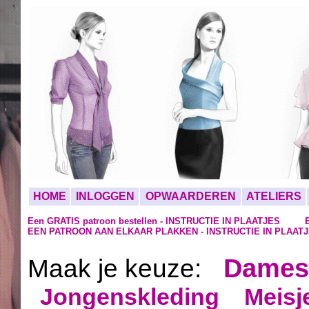
HOME
INLOGGEN
OPWAARDEREN
ATELIERS
Een GRATIS patroon bestellen - INSTRUCTIE IN PLAATJES
EEN PATROON AAN ELKAAR PLAKKEN - INSTRUCTIE IN PLAAT
Dames
Maak je keuze:
Jongenskleding
Meisj