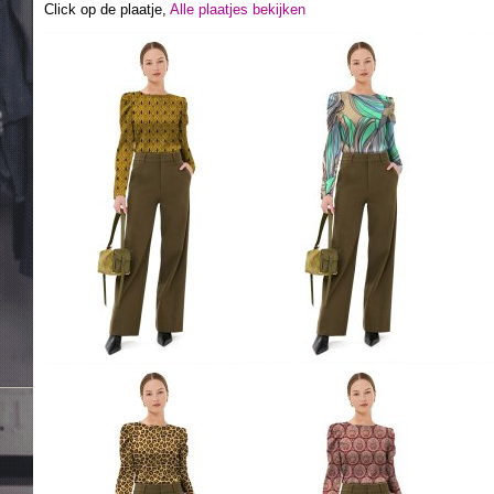
Click op de plaatje,
Alle plaatjes bekijken