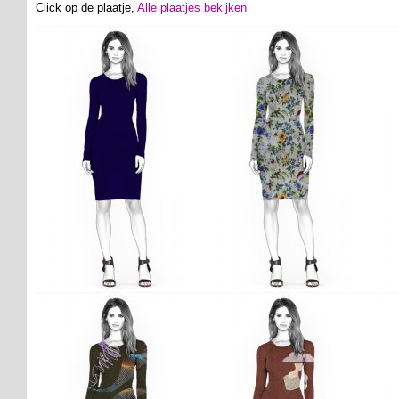
Click op de plaatje,
Alle plaatjes bekijken