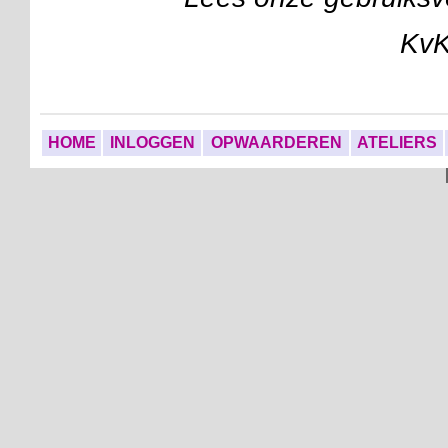
Kv
HOME
INLOGGEN
OPWAARDEREN
ATELIERS