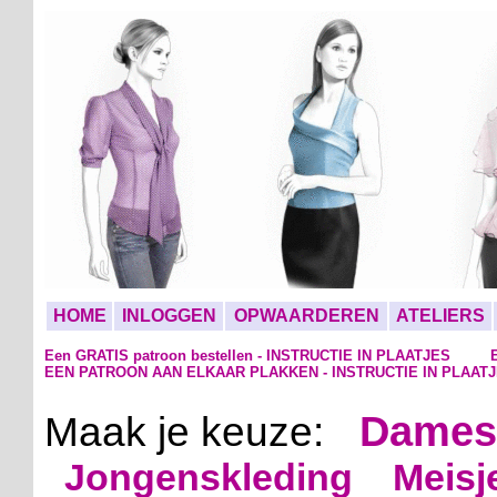
HOME
INLOGGEN
OPWAARDEREN
ATELIERS
Een GRATIS patroon bestellen - INSTRUCTIE IN PLAATJES
EEN PATROON AAN ELKAAR PLAKKEN - INSTRUCTIE IN PLAAT
Dames
Maak je keuze:
Jongenskleding
Meisj