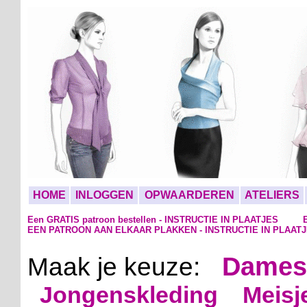
HOME
INLOGGEN
OPWAARDEREN
ATELIERS
Een GRATIS patroon bestellen - INSTRUCTIE IN PLAATJES
EEN PATROON AAN ELKAAR PLAKKEN - INSTRUCTIE IN PLAAT
Dames
Maak je keuze:
Jongenskleding
Meisj