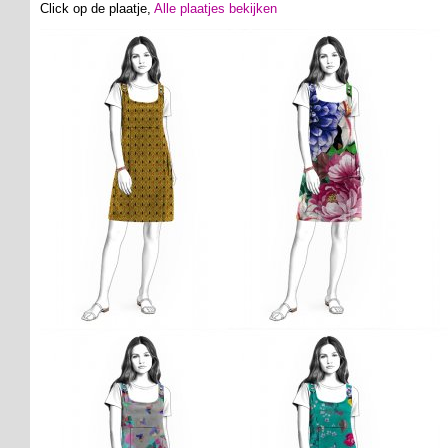
Click op de plaatje,
Alle plaatjes bekijken