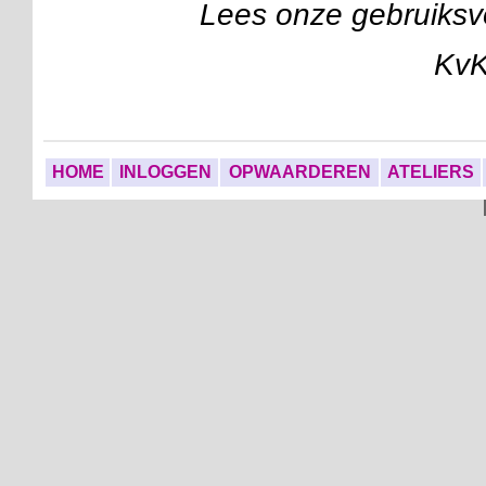
Lees onze gebruiks
Kv
HOME
INLOGGEN
OPWAARDEREN
ATELIERS